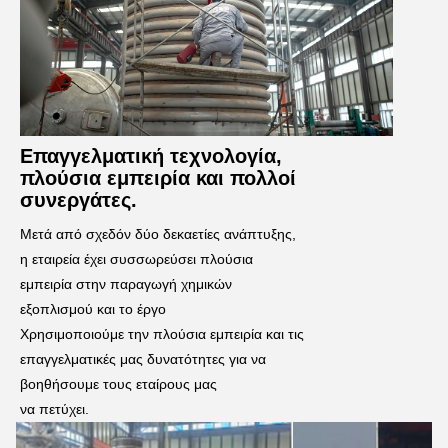
Επαγγελματική τεχνολογία,
πλούσια εμπειρία και πολλοί
συνεργάτες.
Μετά από σχεδόν δύο δεκαετίες ανάπτυξης, 
η εταιρεία έχει συσσωρεύσει πλούσια 
εμπειρία στην παραγωγή χημικών 
εξοπλισμού και το έργο
Χρησιμοποιούμε την πλούσια εμπειρία και τις 
επαγγελματικές μας δυνατότητες για να 
βοηθήσουμε τους εταίρους μας
να πετύχει.