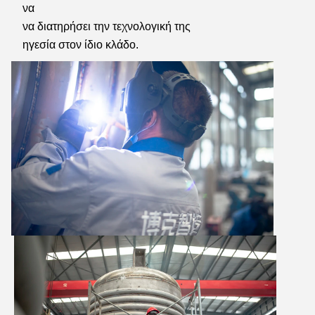
να
να διατηρήσει την τεχνολογική της 
ηγεσία στον ίδιο κλάδο.