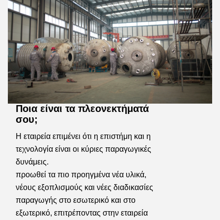
Ποια είναι τα πλεονεκτήματά
σου;
Η εταιρεία επιμένει ότι η επιστήμη και η 
τεχνολογία είναι οι κύριες παραγωγικές 
δυνάμεις.
προωθεί τα πιο προηγμένα νέα υλικά, 
νέους εξοπλισμούς και νέες διαδικασίες 
παραγωγής στο εσωτερικό και στο 
εξωτερικό, επιτρέποντας στην εταιρεία 