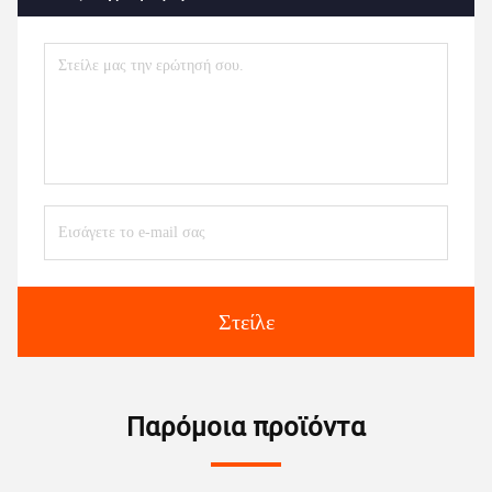
Στείλε
Παρόμοια προϊόντα