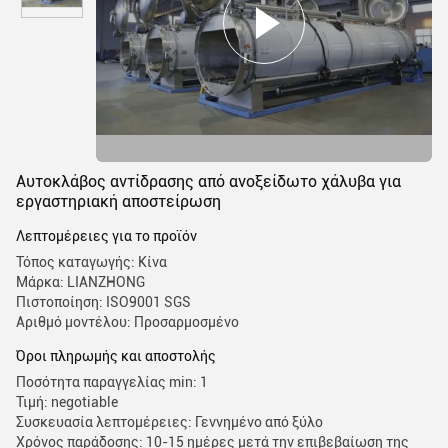
Αυτοκλάβος αντίδρασης από ανοξείδωτο χάλυβα για
εργαστηριακή αποστείρωση
Λεπτομέρειες για το προϊόν
Τόπος καταγωγής: Κίνα
Μάρκα: LIANZHONG
Πιστοποίηση: ISO9001 SGS
Αριθμό μοντέλου: Προσαρμοσμένο
Όροι πληρωμής και αποστολής
Ποσότητα παραγγελίας min: 1
Τιμή: negotiable
Συσκευασία λεπτομέρειες: Γεννημένο από ξύλο
Χρόνος παράδοσης: 10-15 ημέρες μετά την επιβεβαίωση της