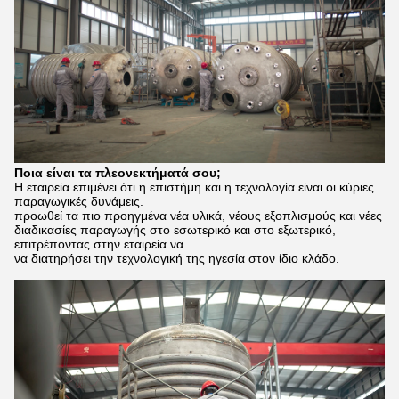
Ποια είναι τα πλεονεκτήματά σου;
Η εταιρεία επιμένει ότι η επιστήμη και η τεχνολογία είναι οι κύριες
παραγωγικές δυνάμεις.
προωθεί τα πιο προηγμένα νέα υλικά, νέους εξοπλισμούς και νέες
διαδικασίες παραγωγής στο εσωτερικό και στο εξωτερικό,
επιτρέποντας στην εταιρεία να
να διατηρήσει την τεχνολογική της ηγεσία στον ίδιο κλάδο.