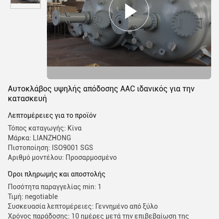
Αυτοκλάβος υψηλής απόδοσης AAC ιδανικός για την
κατασκευή
Λεπτομέρειες για το προϊόν
Τόπος καταγωγής: Κίνα
Μάρκα: LIANZHONG
Πιστοποίηση: ISO9001 SGS
Αριθμό μοντέλου: Προσαρμοσμένο
Όροι πληρωμής και αποστολής
Ποσότητα παραγγελίας min: 1
Τιμή: negotiable
Συσκευασία λεπτομέρειες: Γεννημένο από ξύλο
Χρόνος παράδοσης: 10 ημέρες μετά την επιβεβαίωση της