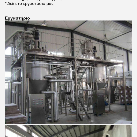
* Δείτε το εργοστάσιό μας
Εργαστήριο