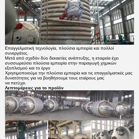
Επαγγελματική τεχνολογία, πλούσια εμπειρία και πολλοί
συνεργάτες.
Μετά από σχεδόν δύο δεκαετίες ανάπτυξης, η εταιρεία έχει
συσσωρεύσει πλούσια εμπειρία στην παραγωγή χημικών
εξοπλισμού και το έργο
Χρησιμοποιούμε την πλούσια εμπειρία και τις επαγγελματικές μας
δυνατότητες για να βοηθήσουμε τους εταίρους μας
να πετύχει.
Λεπτομέρειες για το προϊόν