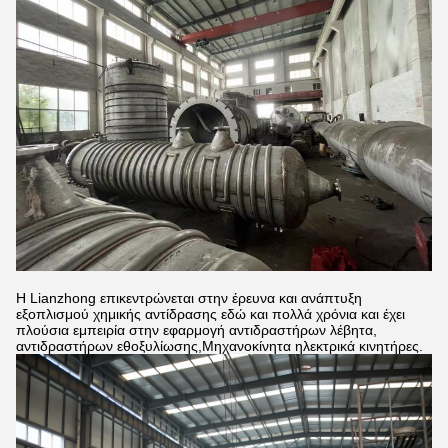
Η Lianzhong επικεντρώνεται στην έρευνα και ανάπτυξη
εξοπλισμού χημικής αντίδρασης εδώ και πολλά χρόνια και έχει
πλούσια εμπειρία στην εφαρμογή αντιδραστήρων λέβητα,
αντιδραστήρων εθοξυλίωσης,Μηχανοκίνητα ηλεκτρικά κινητήρες.