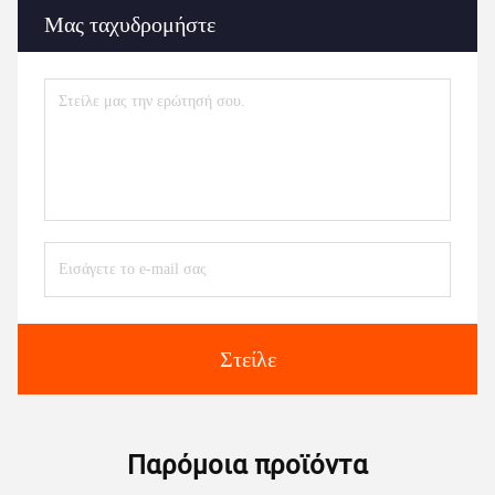
Μας ταχυδρομήστε
Στείλε
Παρόμοια προϊόντα