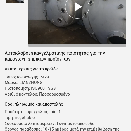
Αυτοκλάβοι επαγγελματικής ποιότητας για την
παραγωγή χημικών προϊόντων
Λεπτομέρειες για το προϊόν
Τόπος καταγωγής: Κίνα
Μάρκα: LIANZHONG
Πιστοποίηση: ISO9001 SGS
Αριθμό μοντέλου: Προσαρμοσμένο
Όροι πληρωμής και αποστολής
Ποσότητα παραγγελίας min: 1
Τιμή: negotiable
Συσκευασία λεπτομέρειες: Γεννημένο από ξύλο
Χρόνος παράδοσης: 10-15 ημέρες μετά την επιβεβαίωση της