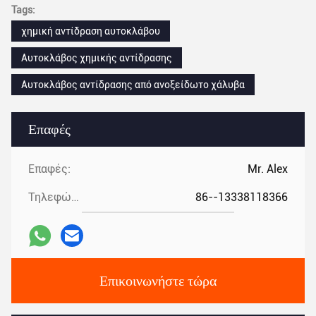
Tags:
χημική αντίδραση αυτοκλάβου
Αυτοκλάβος χημικής αντίδρασης
Αυτοκλάβος αντίδρασης από ανοξείδωτο χάλυβα
Επαφές
Επαφές:
Mr. Alex
Τηλεφώνημα:
86--13338118366
Επικοινωνήστε τώρα