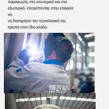
παραγωγής στο εσωτερικό και στο 
εξωτερικό, επιτρέποντας στην εταιρεία 
να
να διατηρήσει την τεχνολογική της 
ηγεσία στον ίδιο κλάδο.