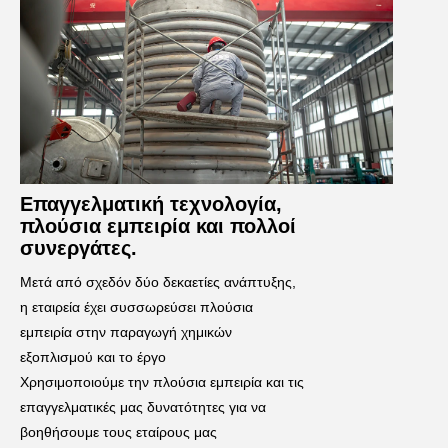
Επαγγελματική τεχνολογία,
πλούσια εμπειρία και πολλοί
συνεργάτες.
Μετά από σχεδόν δύο δεκαετίες ανάπτυξης, 
η εταιρεία έχει συσσωρεύσει πλούσια 
εμπειρία στην παραγωγή χημικών 
εξοπλισμού και το έργο
Χρησιμοποιούμε την πλούσια εμπειρία και τις 
επαγγελματικές μας δυνατότητες για να 
βοηθήσουμε τους εταίρους μας