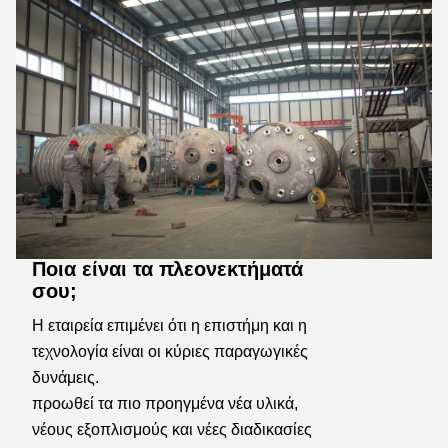
Ποια είναι τα πλεονεκτήματά
σου;
Η εταιρεία επιμένει ότι η επιστήμη και η 
τεχνολογία είναι οι κύριες παραγωγικές 
δυνάμεις.
προωθεί τα πιο προηγμένα νέα υλικά, 
νέους εξοπλισμούς και νέες διαδικασίες 